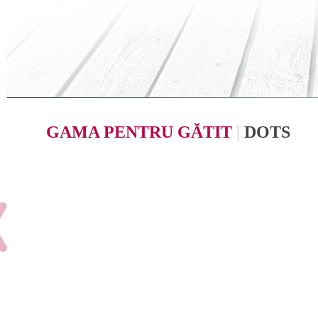
GAMA PENTRU GĂTIT
|
DOTS