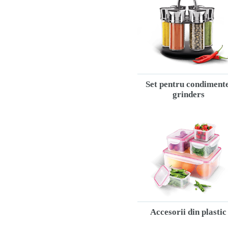
Set pentru condimente
grinders
Accesorii din plastic