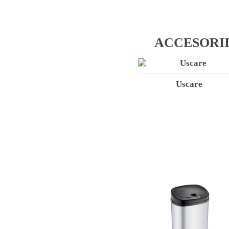
ACCESORII
Uscare