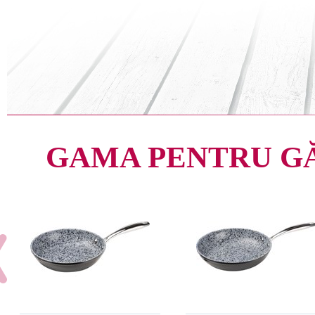
GAMA PENTRU G