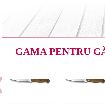
GAMA PENTRU G