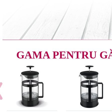
GAMA PENTRU G