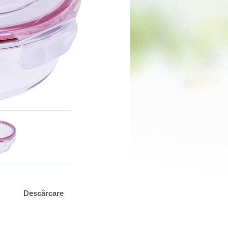
Descărcare