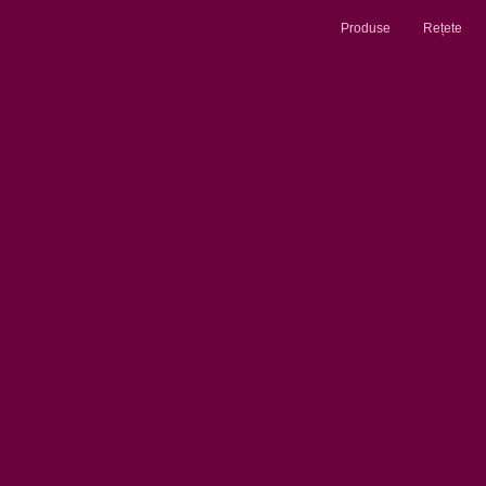
Produse
Rețete