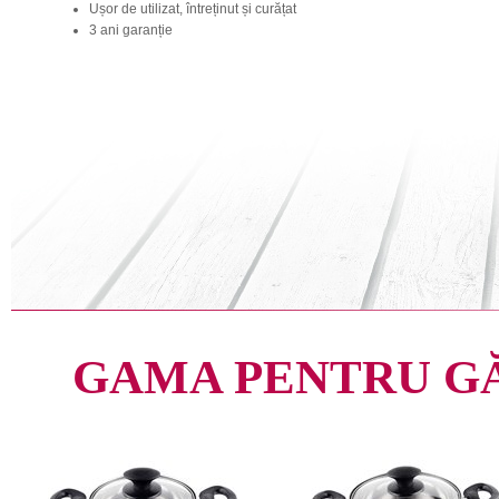
Ușor de utilizat, întreținut și curățat
3 ani garanție
GAMA PENTRU G