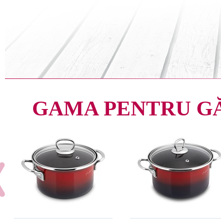
GAMA PENTRU G