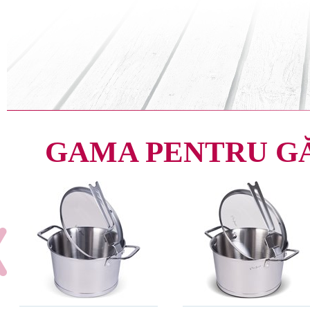
GAMA PENTRU G