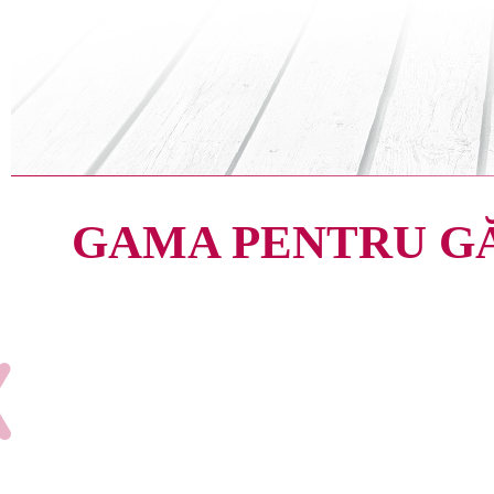
GAMA PENTRU G