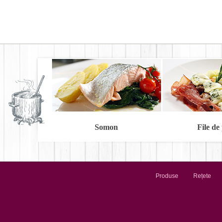
Somon
File de
Produse
Rețete