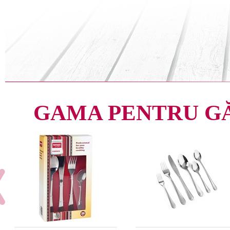
GAMA PENTRU G