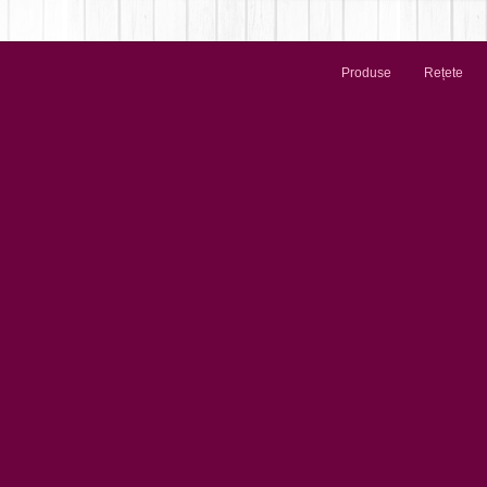
Produse
Rețete