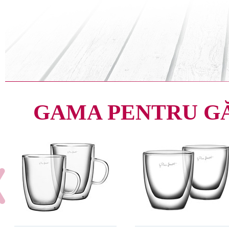
GAMA PENTRU G