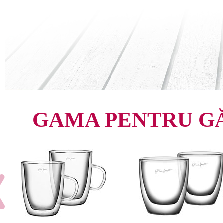
GAMA PENTRU G